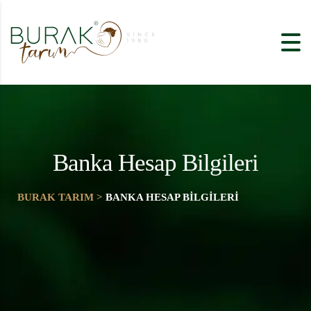
Banka Hesap Bilgileri
BURAK TARIM
>
BANKA HESAP BILGILERI